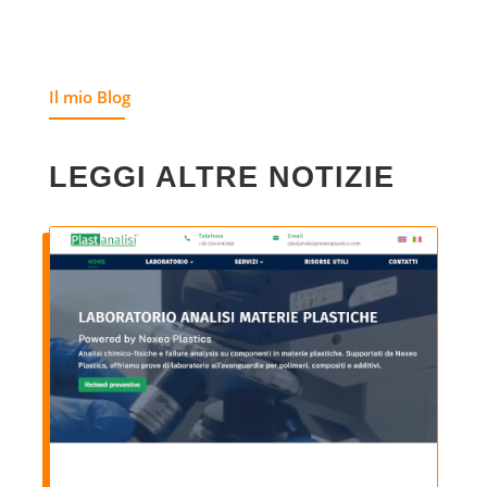
Il mio Blog
LEGGI ALTRE NOTIZIE