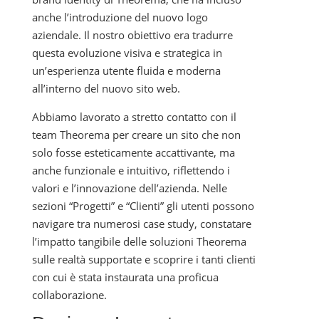
anche l’introduzione del nuovo logo
aziendale. Il nostro obiettivo era tradurre
questa evoluzione visiva e strategica in
un’esperienza utente fluida e moderna
all’interno del nuovo sito web.
Abbiamo lavorato a stretto contatto con il
team Theorema per creare un sito che non
solo fosse esteticamente accattivante, ma
anche funzionale e intuitivo, riflettendo i
valori e l’innovazione dell’azienda. Nelle
sezioni “Progetti” e “Clienti” gli utenti possono
navigare tra numerosi case study, constatare
l’impatto tangibile delle soluzioni Theorema
sulle realtà supportate e scoprire i tanti clienti
con cui è stata instaurata una proficua
collaborazione.