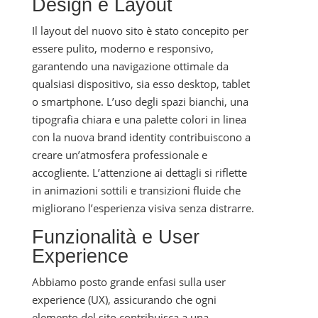
Design e Layout
Il layout del nuovo sito è stato concepito per
essere pulito, moderno e responsivo,
garantendo una navigazione ottimale da
qualsiasi dispositivo, sia esso desktop, tablet
o smartphone. L’uso degli spazi bianchi, una
tipografia chiara e una palette colori in linea
con la nuova brand identity contribuiscono a
creare un’atmosfera professionale e
accogliente. L’attenzione ai dettagli si riflette
in animazioni sottili e transizioni fluide che
migliorano l’esperienza visiva senza distrarre.
Funzionalità e User
Experience
Abbiamo posto grande enfasi sulla user
experience (UX), assicurando che ogni
elemento del sito contribuisca a una