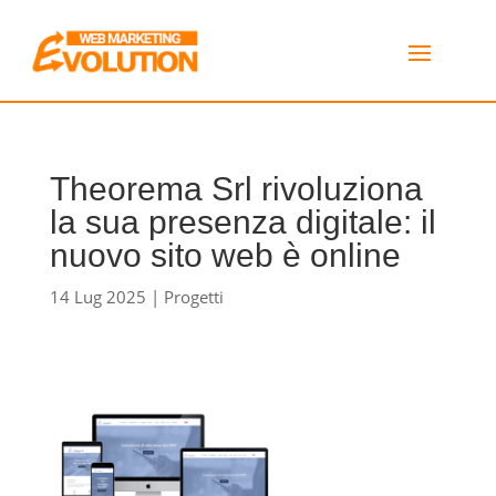
Theorema Srl rivoluziona
la sua presenza digitale: il
nuovo sito web è online
14 Lug 2025
|
Progetti