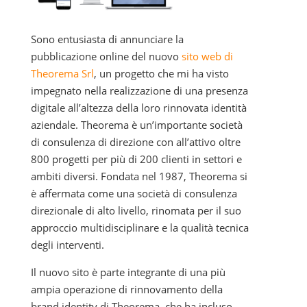
Sono entusiasta di annunciare la
pubblicazione online del nuovo
sito web di
Theorema Srl
, un progetto che mi ha visto
impegnato nella realizzazione di una presenza
digitale all’altezza della loro rinnovata identità
aziendale. Theorema è un’importante società
di consulenza di direzione con all’attivo oltre
800 progetti per più di 200 clienti in settori e
ambiti diversi. Fondata nel 1987, Theorema si
è affermata come una società di consulenza
direzionale di alto livello, rinomata per il suo
approccio multidisciplinare e la qualità tecnica
degli interventi.
Il nuovo sito è parte integrante di una più
ampia operazione di rinnovamento della
brand identity di Theorema, che ha incluso