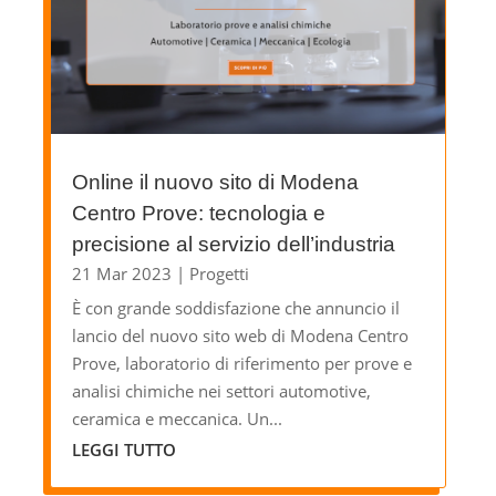
Online il nuovo sito di Modena
Centro Prove: tecnologia e
precisione al servizio dell’industria
21 Mar 2023
|
Progetti
È con grande soddisfazione che annuncio il
lancio del nuovo sito web di Modena Centro
Prove, laboratorio di riferimento per prove e
analisi chimiche nei settori automotive,
ceramica e meccanica. Un...
LEGGI TUTTO