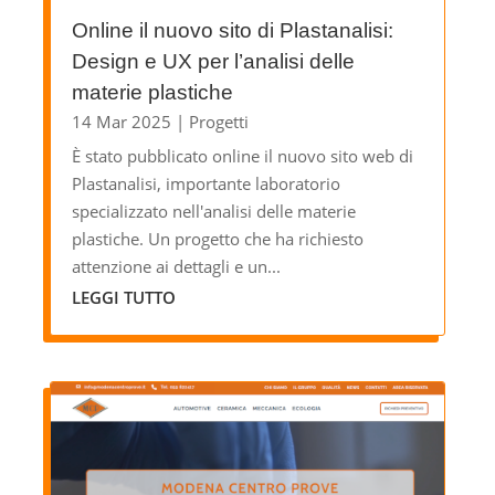
Online il nuovo sito di Plastanalisi:
Design e UX per l’analisi delle
materie plastiche
14 Mar 2025
|
Progetti
È stato pubblicato online il nuovo sito web di
Plastanalisi, importante laboratorio
specializzato nell'analisi delle materie
plastiche. Un progetto che ha richiesto
attenzione ai dettagli e un...
LEGGI TUTTO