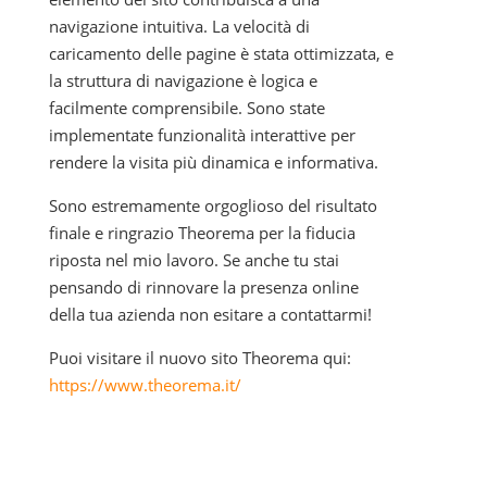
navigazione intuitiva. La velocità di
caricamento delle pagine è stata ottimizzata, e
la struttura di navigazione è logica e
facilmente comprensibile. Sono state
implementate funzionalità interattive per
rendere la visita più dinamica e informativa.
Sono estremamente orgoglioso del risultato
finale e ringrazio Theorema per la fiducia
riposta nel mio lavoro. Se anche tu stai
pensando di rinnovare la presenza online
della tua azienda non esitare a contattarmi!
Puoi visitare il nuovo sito Theorema qui:
https://www.theorema.it/