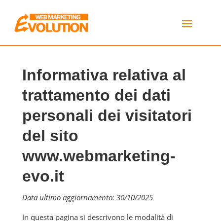
Informativa relativa al
trattamento dei dati
personali dei visitatori
del sito
www.webmarketing-
evo.it
Data ultimo aggiornamento: 30/10/2025
In questa pagina si descrivono le modalità di