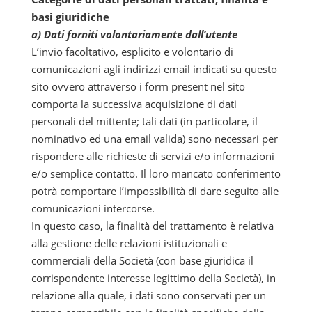
basi giuridiche
a) Dati forniti volontariamente dall’utente
L’invio facoltativo, esplicito e volontario di
comunicazioni agli indirizzi email indicati su questo
sito ovvero attraverso i form present nel sito
comporta la successiva acquisizione di dati
personali del mittente; tali dati (in particolare, il
nominativo ed una email valida) sono necessari per
rispondere alle richieste di servizi e/o informazioni
e/o semplice contatto. Il loro mancato conferimento
potrà comportare l’impossibilità di dare seguito alle
comunicazioni intercorse.
In questo caso, la finalità del trattamento è relativa
alla gestione delle relazioni istituzionali e
commerciali della Società (con base giuridica il
corrispondente interesse legittimo della Società), in
relazione alla quale, i dati sono conservati per un