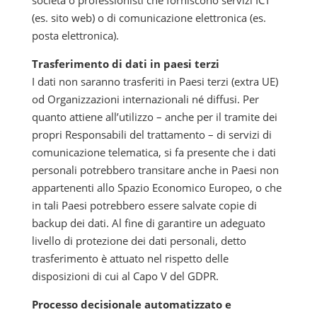
(es. sito web) o di comunicazione elettronica (es.
posta elettronica).
Trasferimento di dati in paesi terzi
I dati non saranno trasferiti in Paesi terzi (extra UE)
od Organizzazioni internazionali né diffusi. Per
quanto attiene all’utilizzo – anche per il tramite dei
propri Responsabili del trattamento – di servizi di
comunicazione telematica, si fa presente che i dati
personali potrebbero transitare anche in Paesi non
appartenenti allo Spazio Economico Europeo, o che
in tali Paesi potrebbero essere salvate copie di
backup dei dati. Al fine di garantire un adeguato
livello di protezione dei dati personali, detto
trasferimento è attuato nel rispetto delle
disposizioni di cui al Capo V del GDPR.
Processo decisionale automatizzato e