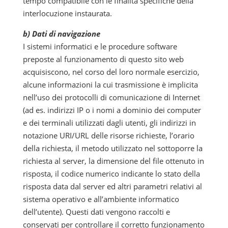
tempo compatibile con le finalità specifiche della
interlocuzione instaurata.
b) Dati di navigazione
I sistemi informatici e le procedure software
preposte al funzionamento di questo sito web
acquisiscono, nel corso del loro normale esercizio,
alcune informazioni la cui trasmissione è implicita
nell’uso dei protocolli di comunicazione di Internet
(ad es. indirizzi IP o i nomi a dominio dei computer
e dei terminali utilizzati dagli utenti, gli indirizzi in
notazione URI/URL delle risorse richieste, l’orario
della richiesta, il metodo utilizzato nel sottoporre la
richiesta al server, la dimensione del file ottenuto in
risposta, il codice numerico indicante lo stato della
risposta data dal server ed altri parametri relativi al
sistema operativo e all’ambiente informatico
dell’utente). Questi dati vengono raccolti e
conservati per controllare il corretto funzionamento